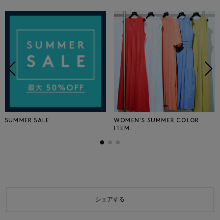
SUMMER SALE
WOMEN'S SUMMER COLOR
ITEM
シェアする