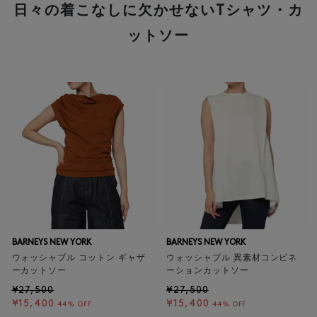
日々の着こなしに欠かせないTシャツ・カ
ットソー
BARNEYS NEW YORK
BARNEYS NEW YORK
ウォッシャブル コットン ギャザ
ウォッシャブル 異素材コンビネ
ーカットソー
ーションカットソー
¥27,500
¥27,500
¥15,400
¥15,400
44% OFF
44% OFF