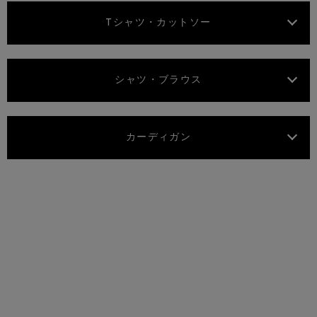
Tシャツ・カットソー
シャツ・ブラウス
カーディガン