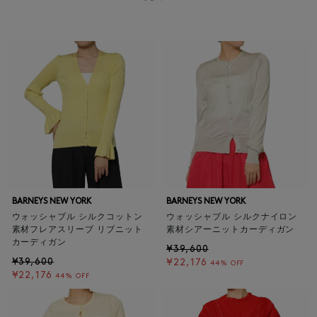
BARNEYS NEW YORK
BARNEYS NEW YORK
ウォッシャブル シルクコットン
ウォッシャブル シルクナイロン
素材フレアスリーブ リブニット
素材シアーニットカーディガン
カーディガン
¥39,600
¥39,600
¥22,176
44% OFF
¥22,176
44% OFF