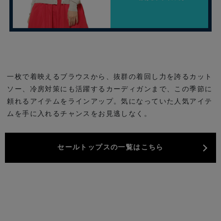
一枚で着映えるブラウスから、抜群の着回し力を誇るカット
ソー、冷房対策にも活躍するカーディガンまで、
この季節に
頼れるアイテムをラインアップ。気になっていた人気アイテ
ムを手に入れるチャンスをお見逃しなく。
セールトップスの一覧はこちら