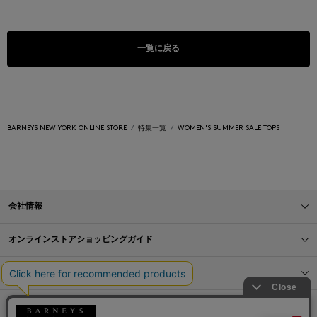
一覧に戻る
BARNEYS NEW YORK ONLINE STORE
特集一覧
WOMEN'S SUMMER SALE TOPS
会社情報
オンラインストアショッピングガイド
店舗情報
サービス