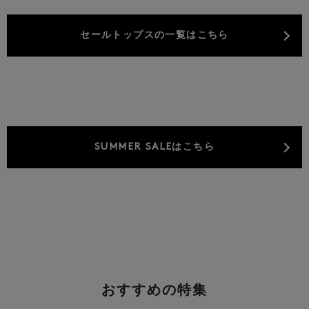
セールトップスの一覧はこちら
SUMMER SALEはこちら
おすすめの特集