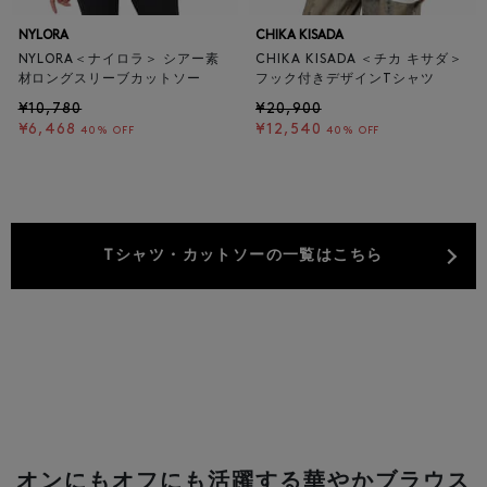
NYLORA
CHIKA KISADA
NYLORA＜ナイロラ＞ シアー素
CHIKA KISADA ＜チカ キサダ＞
材ロングスリーブカットソー
フック付きデザインTシャツ
¥10,780
¥20,900
¥6,468
¥12,540
40% OFF
40% OFF
Tシャツ・カットソーの一覧はこちら
オンにもオフにも活躍する華やかブラウス