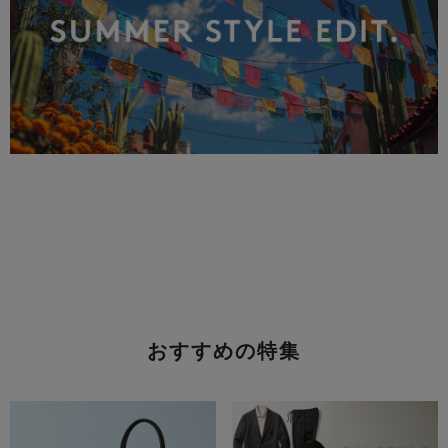
おすすめの特集