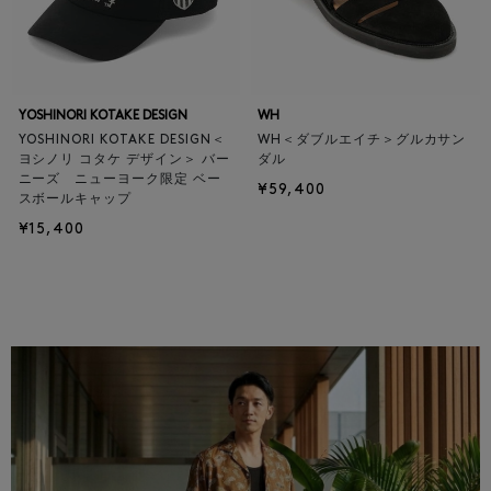
YOSHINORI KOTAKE DESIGN
WH
YOSHINORI KOTAKE DESIGN＜
WH＜ダブルエイチ＞グルカサン
ヨシノリ コタケ デザイン＞ バー
ダル
ニーズ ニューヨーク限定 ベー
¥59,400
スボールキャップ
¥15,400