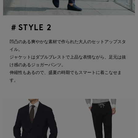
＃STYLE 2
凹凸のある爽やかな素材で作られた大人のセットアップスタ
イル。
ジャケットはダブルブレストで上品な表情ながら、足元は抜
け感のあるジョガーパンツ。
伸縮性もあるので、盛夏の時期でもスマートに着こなせま
す。