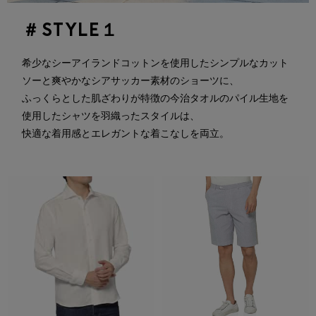
＃STYLE１
希少なシーアイランドコットンを使用したシンプルなカット
ソーと爽やかなシアサッカー素材のショーツに、
ふっくらとした肌ざわりが特徴の今治タオルのパイル生地を
使用したシャツを羽織ったスタイルは、
快適な着用感とエレガントな着こなしを両立。