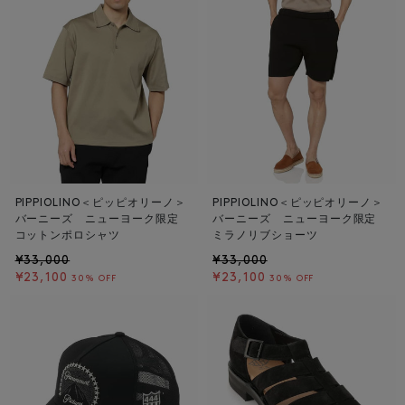
PIPPIOLINO＜ピッピオリーノ＞
PIPPIOLINO＜ピッピオリーノ＞
バーニーズ ニューヨーク限定
バーニーズ ニューヨーク限定
コットンポロシャツ
ミラノリブショーツ
¥33,000
¥33,000
¥23,100
¥23,100
30% OFF
30% OFF