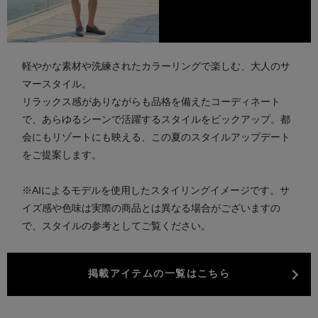
軽やかな素材や洗練されたカラーリングで楽しむ、大人のサ
マースタイル。
リラックス感がありながらも品格を備えたコーディネート
で、あらゆるシーンで活躍するスタイルをピックアップ。
都
会にもリゾートにも映える、この夏のスタイルアップデート
をご提案します。
※AIによるモデルを使用したスタイリングイメージです。
サ
イズ感や色味は実際の商品とは異なる場合がございますの
で、スタイルの参考としてご覧ください。
掲載アイテムの一覧はこちら