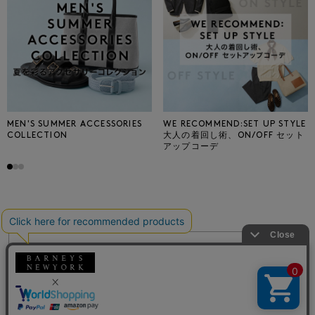
MEN'S SUMMER ACCESSORIES
WE RECOMMEND:SET UP STYLE
COLLECTION
大人の着回し術、ON/OFF セット
アップコーデ
シェアする