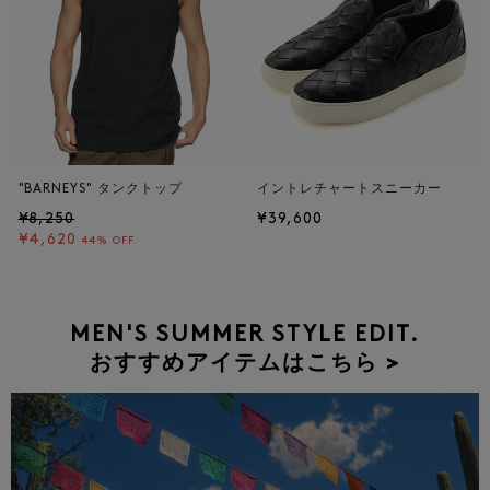
"BARNEYS" タンクトップ
イントレチャートスニーカー
¥8,250
¥39,600
¥4,620
44% OFF
MEN'S SUMMER STYLE EDIT.
おすすめアイテムはこちら >