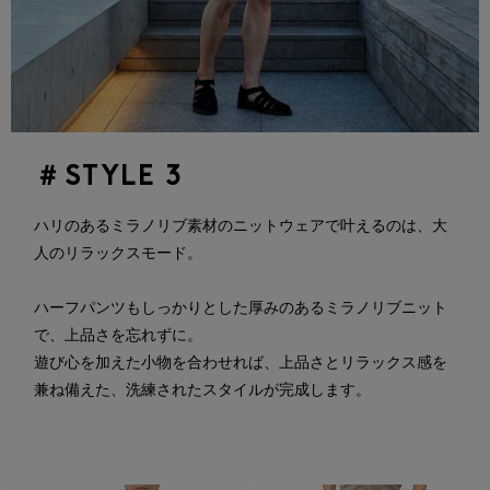
＃STYLE 3
ハリのあるミラノリブ素材のニットウェアで叶えるのは、大
人のリラックスモード。
ハーフパンツもしっかりとした厚みのあるミラノリブニット
で、上品さを忘れずに。
遊び心を加えた小物を合わせれば、上品さとリラックス感を
兼ね備えた、洗練されたスタイルが完成します。