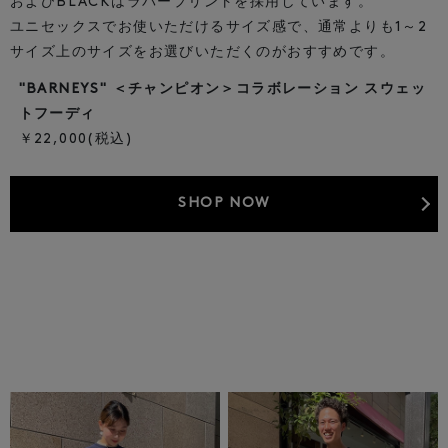
およびBLACKはラバープリントを採用しています。
ユニセックスでお使いただけるサイズ感で、通常よりも1～2
サイズ上のサイズをお選びいただくのがおすすめです。
"BARNEYS" ＜チャンピオン＞コラボレーション スウェッ
トフーディ
￥22,000(税込)
SHOP NOW