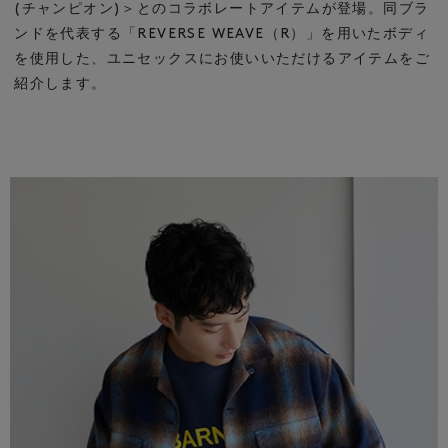
(チャンピオン)＞とのコラボレートアイテムが登場。
同ブラ
ンドを代表する「REVERSE WEAVE（R）」を用いたボディ
を使用した、
ユニセックスにお使いいただけるアイテムをご
紹介します。