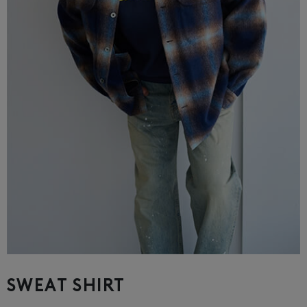
SWEAT SHIRT