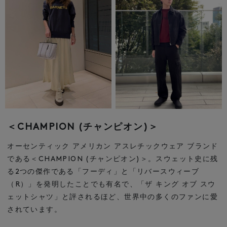
＜CHAMPION (チャンピオン)＞
オーセンティック アメリカン アスレチックウェア ブランド
である＜CHAMPION (チャンピオン)＞。
スウェット史に残
る2つの傑作である「フーディ」と「リバースウィーブ
（R）」を発明したことでも有名で、
「ザ キング オブ スウ
ェットシャツ」と評されるほど、世界中の多くのファンに愛
されています。