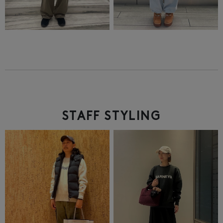
STAFF STYLING