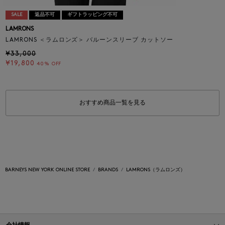
SALE
返品不可
ギフトラッピング不可
LAMRONS
LAMRONS ＜ラムロンズ＞ バルーンスリーブ カットソー
¥33,000
¥19,800
40% OFF
おすすめ商品一覧を見る
BARNEYS NEW YORK ONLINE STORE
BRANDS
LAMRONS（ラムロンズ）