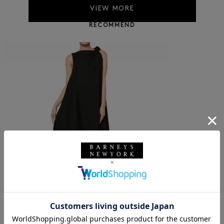
VIEW MORE
RECOMMEND
SALE
返品不可
ギフトラッピング不可