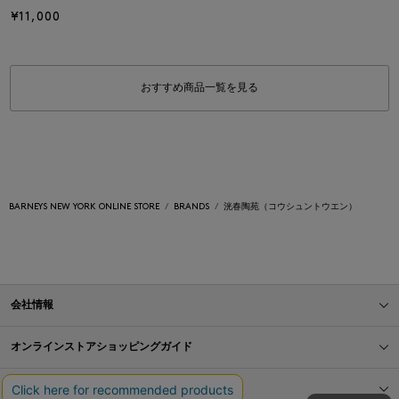
¥11,000
おすすめ商品一覧を見る
BARNEYS NEW YORK ONLINE STORE
BRANDS
洸春陶苑（コウシュントウエン）
会社情報
オンラインストアショッピングガイド
店舗情報