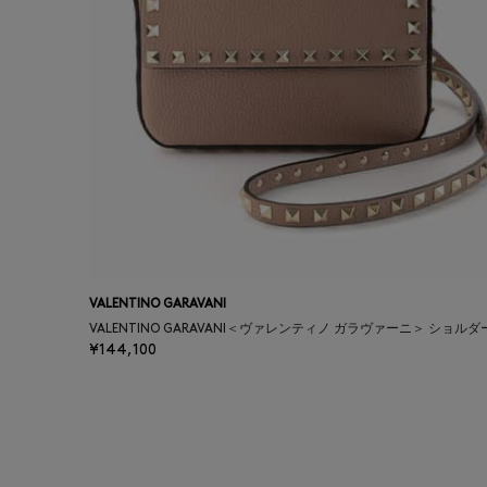
VALENTINO GARAVANI
VALENTINO GARAVANI＜ヴァレンティノ ガラヴァーニ＞ ショル
¥144,100