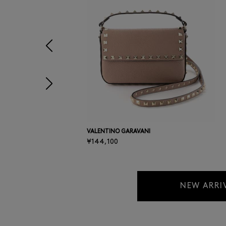
前の画像
次の画像
VALENTINO GARAVANI
¥144,100
NEW ARRI