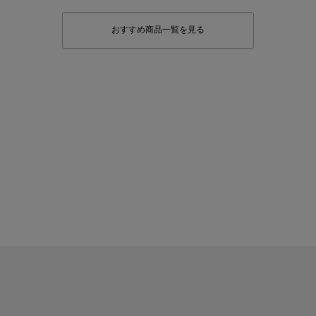
おすすめ商品一覧を見る