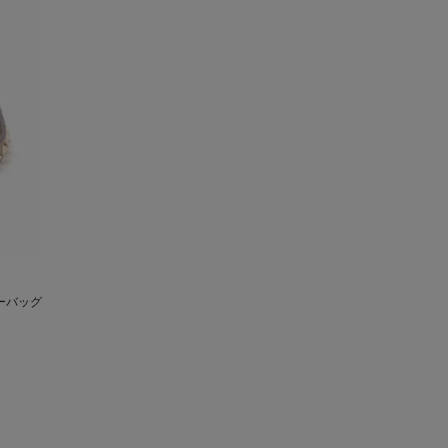
ダーバッグ