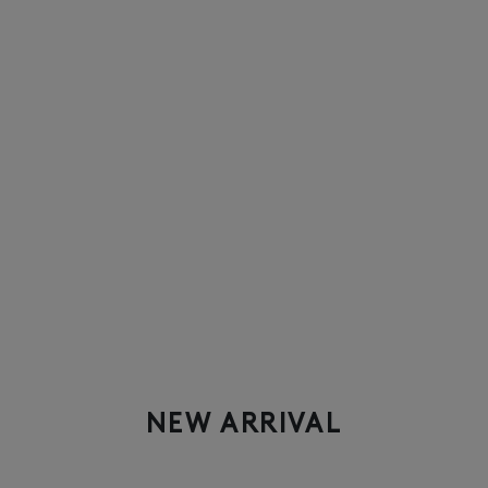
NEW ARRIVAL