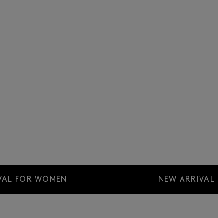
VAL FOR WOMEN
NEW ARRIVAL