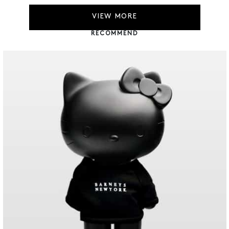
VIEW MORE
RECOMMEND