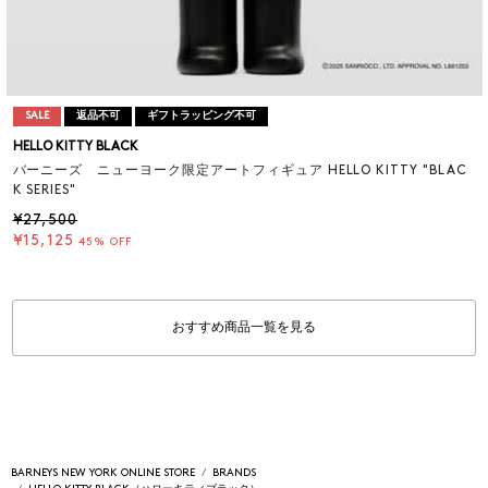
SALE
返品不可
ギフトラッピング不可
HELLO KITTY BLACK
バーニーズ ニューヨーク限定アートフィギュア HELLO KITTY "BLAC
K SERIES"
¥27,500
¥15,125
45% OFF
おすすめ商品一覧を見る
BARNEYS NEW YORK ONLINE STORE
BRANDS