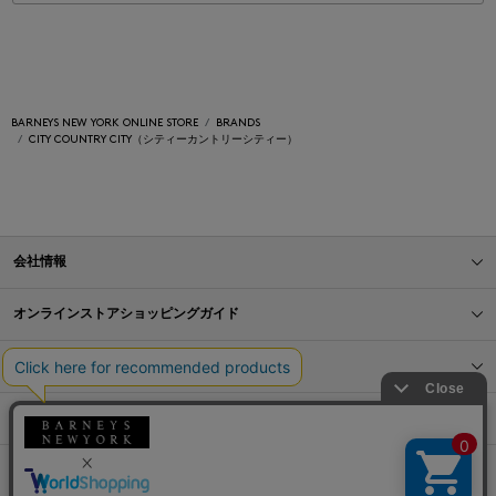
BARNEYS NEW YORK ONLINE STORE
BRANDS
CITY COUNTRY CITY（シティーカントリーシティー）
会社情報
オンラインストアショッピングガイド
店舗情報
サービス
BLOG