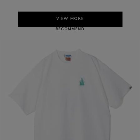
VIEW MORE
RECOMMEND