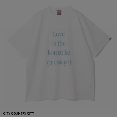
CITY COUNTRY CITY