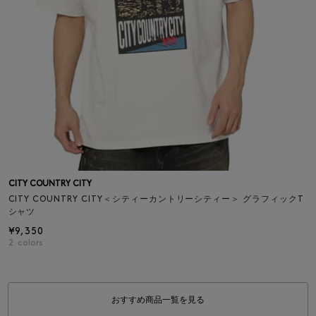
CITY COUNTRY CITY
CITY COUNTRY CITY＜シティーカントリーシティー＞ グラフィックT
シャツ
¥9,350
2
colors
おすすめ商品一覧を見る