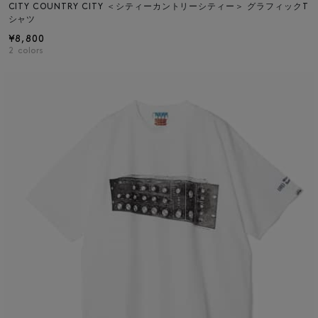
CITY COUNTRY CITY ＜シティーカントリーシティー＞ グラフィックT
シャツ
¥8,800
2
colors