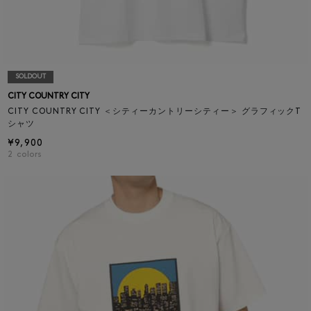
SOLDOUT
CITY COUNTRY CITY
CITY COUNTRY CITY ＜シティーカントリーシティー＞ グラフィックT
シャツ
¥9,900
2
colors