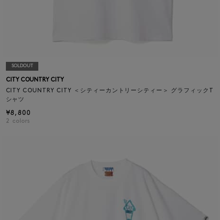
SOLDOUT
CITY COUNTRY CITY
CITY COUNTRY CITY ＜シティーカントリーシティー＞ グラフィックT
シャツ
¥8,800
2
colors