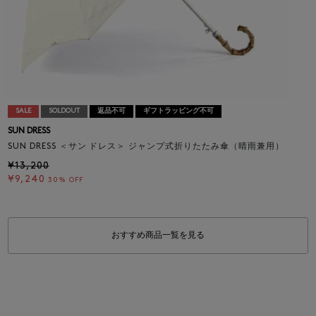
SALE
SOLDOUT
返品不可
ギフトラッピング不可
SUN DRESS
SUN DRESS ＜サン ドレス＞ ジャンプ式折りたたみ傘（晴雨兼用）
¥13,200
¥9,240
30% OFF
おすすめ商品一覧を見る