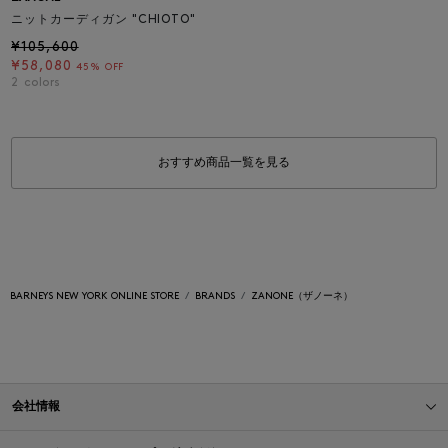
ニットカーディガン "CHIOTO"
¥105,600
¥58,080
45% OFF
2
colors
おすすめ商品一覧を見る
BARNEYS NEW YORK ONLINE STORE
BRANDS
ZANONE（ザノーネ）
会社情報