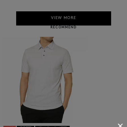
VIEW MORE
RECOMMEND