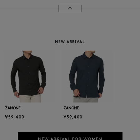
NEW ARRIVAL
ZANONE
ZANONE
¥59,400
¥59,400
NEW ARRIVAL FOR WOMEN