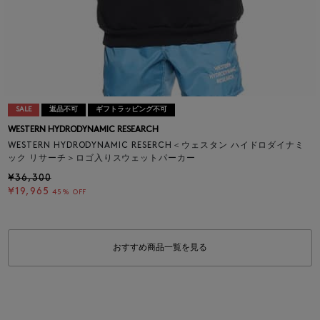
SALE
返品不可
ギフトラッピング不可
WESTERN HYDRODYNAMIC RESEARCH
WESTERN HYDRODYNAMIC RESERCH＜ウェスタン ハイドロダイナミ
ック リサーチ＞ロゴ入りスウェットパーカー
¥36,300
¥19,965
45% OFF
おすすめ商品一覧を見る