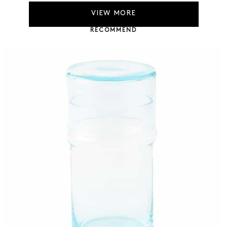
VIEW MORE
RECOMMEND