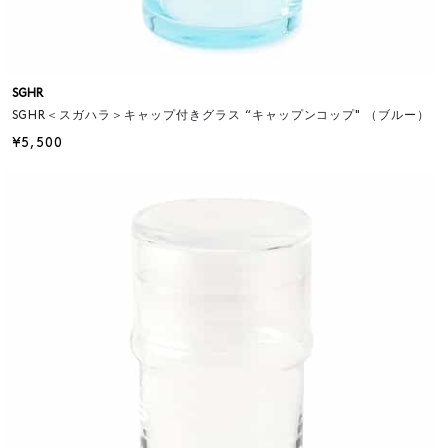
SGHR
SGHR＜スガハラ＞キャップ付きグラス “キャップンコップ" （ブルー）
¥5,500