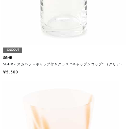
SOLDOUT
SGHR
SGHR＜スガハラ＞キャップ付きグラス “キャップンコップ" （クリア）
¥5,500