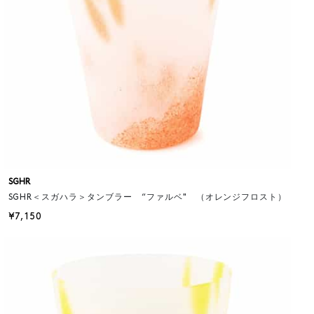
SGHR
SGHR＜スガハラ＞タンブラー “ファルベ" （オレンジフロスト）
¥7,150