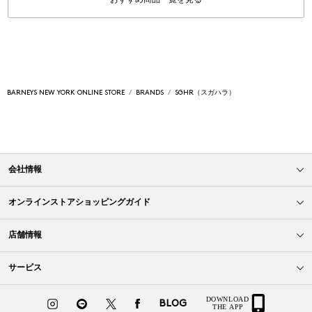
BARNEYS NEW YORK ONLINE STORE
BRANDS
SGHR（スガハラ）
会社情報
オンラインストアショッピングガイド
店舗情報
サービス
BLOG