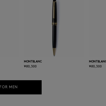
MONTBLANC
MONTBLAN
¥80,300
¥80,300
 FOR MEN