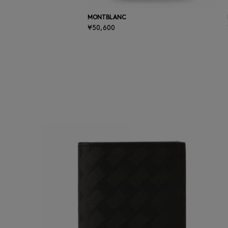
MONTBLANC
¥50,600