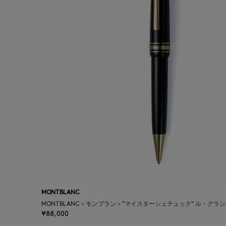
MONTBLANC
MONTBLANC＜モンブラン＞"マイスターシュテュック" ル・グラ
¥88,000