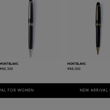
MONTBLANC
MONTBLANC
¥80,300
¥88,000
VAL FOR WOMEN
NEW ARRIVAL