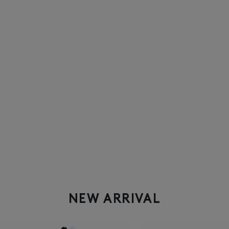
NEW ARRIVAL