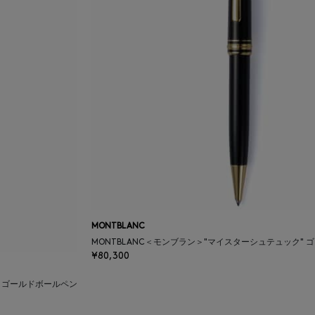
MONTBLANC
MONTBLANC＜モンブラン＞"マイスターシュテュック" 
¥80,300
ン ゴールドボールペン