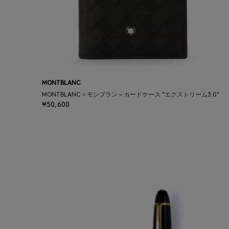
MONTBLANC
MONTBLANC＜モンブラン＞カードケース "エクストリーム3.0"
¥50,600