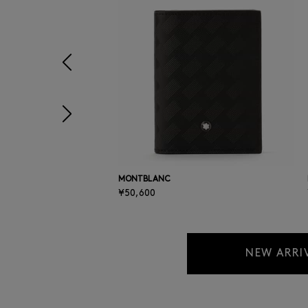
前の画像
次の画像
MONTBLANC
¥50,600
NEW ARRI