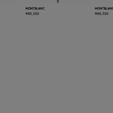
MONTBLANC
MONTBLAN
¥80,300
¥80,300