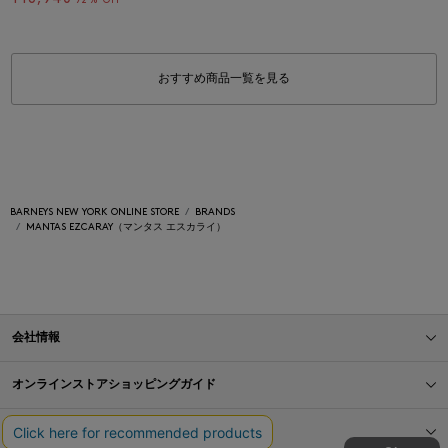
72% OFF
おすすめ商品一覧を見る
BARNEYS NEW YORK ONLINE STORE
BRANDS
MANTAS EZCARAY（マンタス エスカライ）
会社情報
オンラインストアショッピングガイド
店舗情報