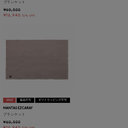
ブランケット
¥60,500
¥16,940
72% OFF
SALE
返品不可
ギフトラッピング不可
MANTAS EZCARAY
ブランケット
¥60,500
¥16,940