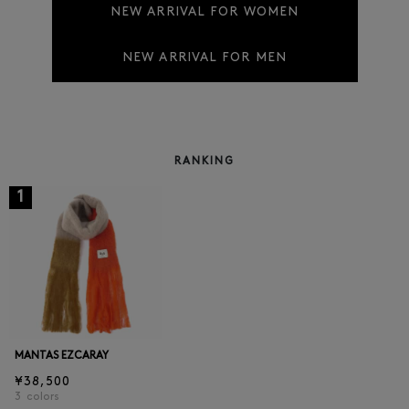
NEW ARRIVAL FOR WOMEN
NEW ARRIVAL FOR MEN
RANKING
1
MANTAS EZCARAY
¥38,500
3
colors