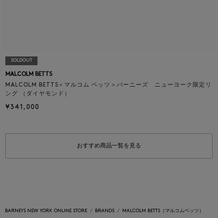
SOLDOUT
MALCOLM BETTS
MALCOLM BETTS＜マルコム ベッツ＞バーニーズ ニューヨーク限定リ
ング （ダイヤモンド）
¥341,000
おすすめ商品一覧を見る
BARNEYS NEW YORK ONLINE STORE
BRANDS
MALCOLM BETTS（マルコムベッツ）