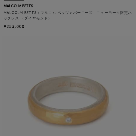
MALCOLM BETTS
MALCOLM BETTS＜マルコム ベッツ＞バーニーズ ニューヨーク限定ネ
ックレス （ダイヤモンド）
¥253,000