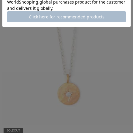
SOLDOUT