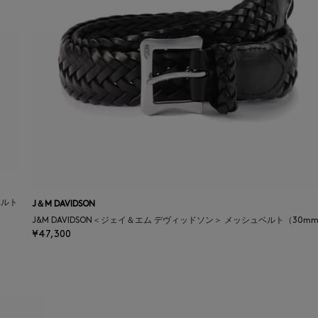
ベルト
J＆M DAVIDSON
J&M DAVIDSON＜ジェイ＆エム デヴィッドソン＞ メッシュベルト（30m
¥47,300