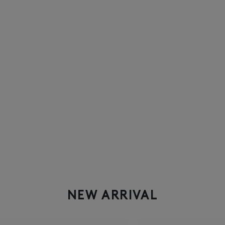
NEW ARRIVAL