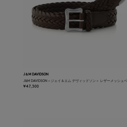
J＆M DAVIDSON
J&M DAVIDSON＜ジェイ＆エム デヴィッドソン＞ レザーメッシュ
¥47,300