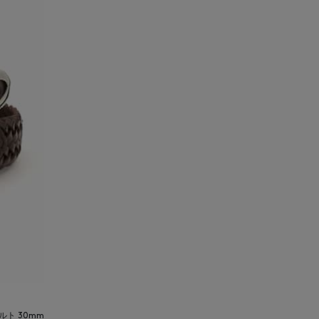
ルト 30mm