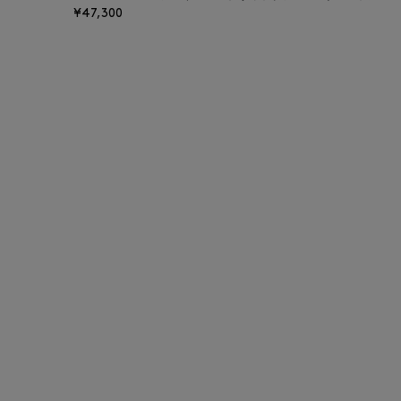
¥47,300