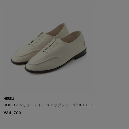
HEREU
HEREU＜ヘリュー＞ レースアップシューズ"JULIOL"
¥84,700