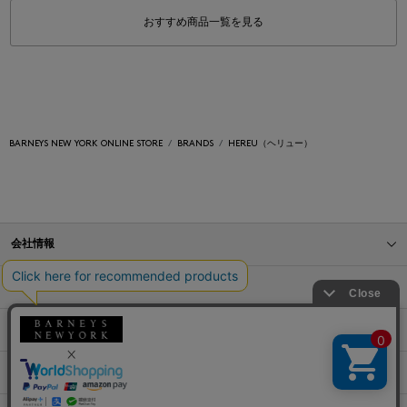
おすすめ商品一覧を見る
BARNEYS NEW YORK ONLINE STORE
BRANDS
HEREU（ヘリュー）
会社情報
オンラインストアショッピングガイド
店舗情報
サービス