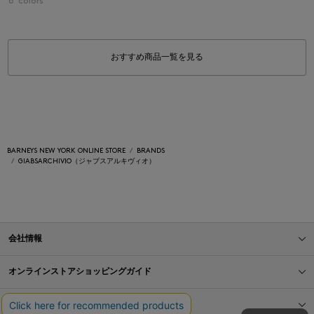
6
colors
おすすめ商品一覧を見る
BARNEYS NEW YORK ONLINE STORE
BRANDS
GIABSARCHIVIO（ジャブスアルキヴィオ）
会社情報
オンラインストアショッピングガイド
店舗情報