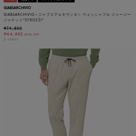
GIABSARCHIVIO
GIABSARCHIVIO＜ジャブスアルキヴィオ＞ ウォッシャブル ジャージー
ジャケット"STROZZI"
¥74,800
¥44,880
40% OFF
2
colors