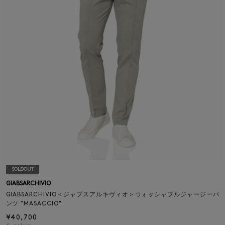
SOLDOUT
GIABSARCHIVIO
GIABSARCHIVIO＜ジャブスアルキヴィオ＞ウォッシャブルジャージーパ
ンツ "MASACCIO"
¥40,700