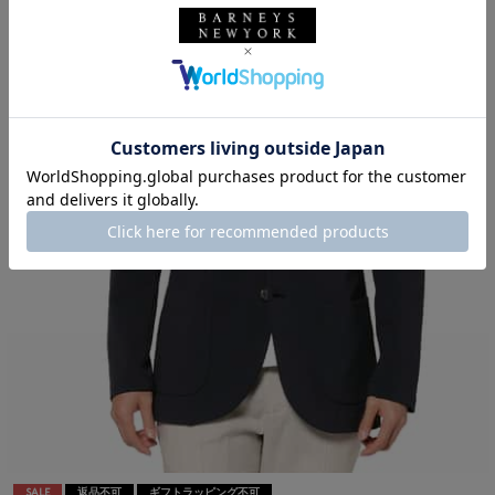
SALE
返品不可
ギフトラッピング不可