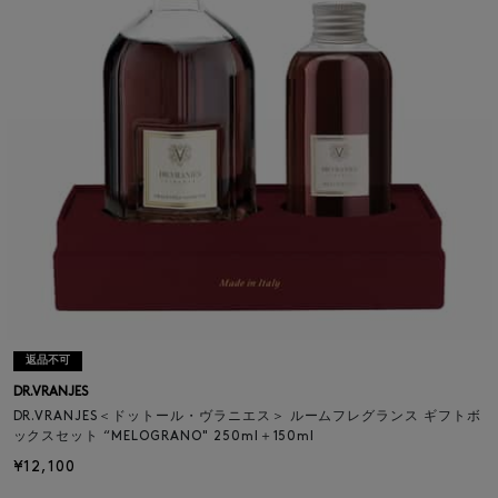
返品不可
DR.VRANJES
DR.VRANJES＜ドットール・ヴラニエス＞ ルームフレグランス ギフトボ
ックスセット “MELOGRANO" 250ml＋150ml
¥12,100