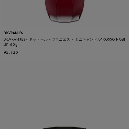
DR.VRANJES
DR.VRANJES＜ドットール・ヴラニエス＞ ミニキャンドル"ROSSO NOBI
LE" 80g
¥5,830