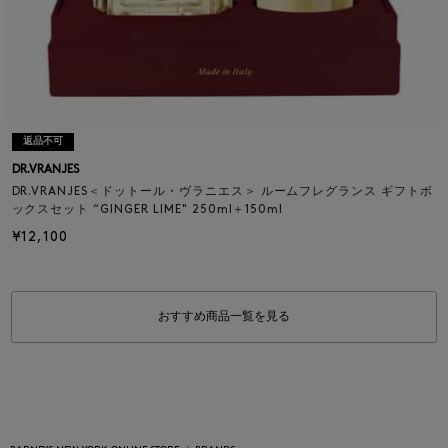
返品不可
DR.VRANJES
DR.VRANJES＜ドットール・ヴラニエス＞ ルームフレグランス ギフトボ
ックスセット “GINGER LIME" 250ml＋150ml
¥12,100
おすすめ商品一覧を見る