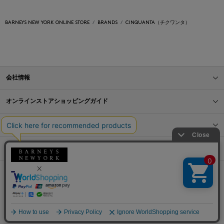
BARNEYS NEW YORK ONLINE STORE
BRANDS
CINQUANTA（チクワンタ）
会社情報
オンラインストアショッピングガイド
店舗情報
サービス
BLOG
Barneys Japan. all rights reserved.