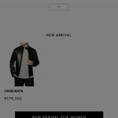
NEW ARRIVAL
CINQUANTA
¥179,300
NEW ARRIVAL FOR WOMEN