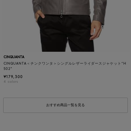
CINQUANTA
CINQUANTA＜チンクワンタ＞シングルレザーライダースジャケット“H
502"
¥179,300
4
colors
おすすめ商品一覧を見る