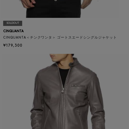
SOLDOUT
CINQUANTA
CINQUANTA＜チンクワンタ＞ ゴートスエードシングルジャケット
¥179,300