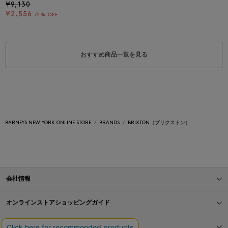
¥9,130
¥2,556
72% OFF
おすすめ商品一覧を見る
BARNEYS NEW YORK ONLINE STORE
BRANDS
BRIXTON（ブリクストン）
会社情報
オンラインストアショッピングガイド
店舗情報