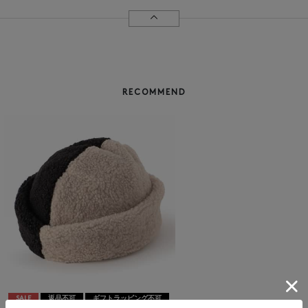
RECOMMEND
SALE
返品不可
ギフトラッピング不可