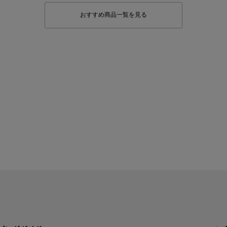
おすすめ商品一覧を見る