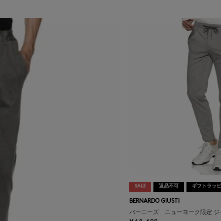
SALE
返品不可
ギフトラッ
BERNARDO GIUSTI
バーニーズ ニューヨーク限定 ジ