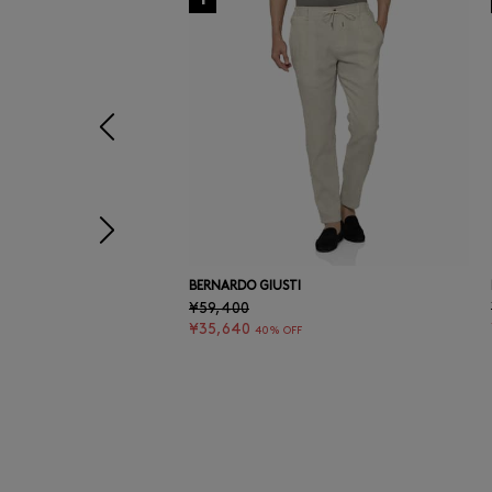
前の画像
次の画像
BERNARDO GIUSTI
¥59,400
¥35,640
40% OFF