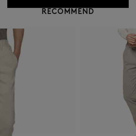
RECOMMEND