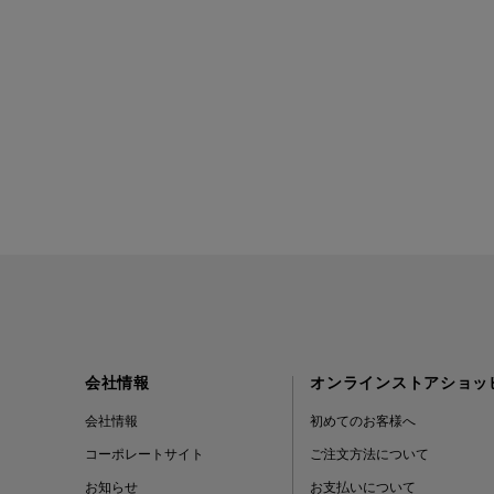
会社情報
オンラインストアショッ
会社情報
初めてのお客様へ
コーポレートサイト
ご注文方法について
お知らせ
お支払いについて