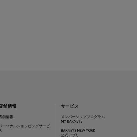
店舗情報
サービス
店舗情報
メンバーシッププログラム
MY BARNEYS
パーソナルショッピングサービ
ス
BARNEYS NEW YORK
公式アプリ