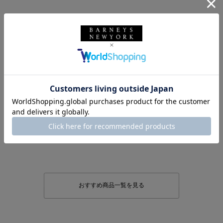
おすすめ商品一覧を見る