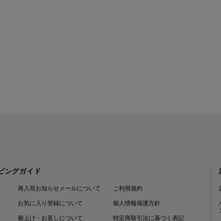
ピングガイド
再入荷お知らせメールについて
ご利用規約
お気に入り登録について
個人情報保護方針
裾上げ・お直しについて
特定商取引法に基づく表記