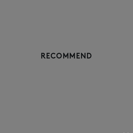
RECOMMEND