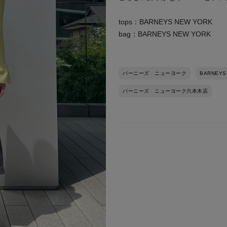
tops：BARNEYS NEW YORK
bag：BARNEYS NEW YORK
次の画像
バーニーズ ニューヨーク
BARNEYS
バーニーズ ニューヨーク六本木店