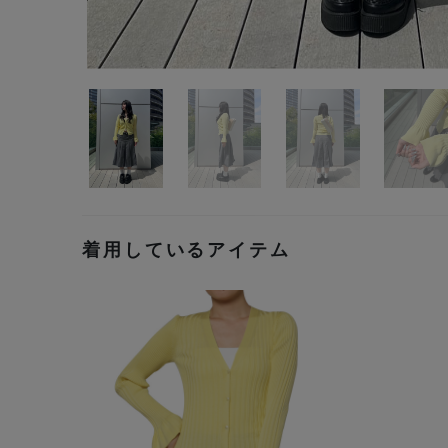
着用しているアイテム