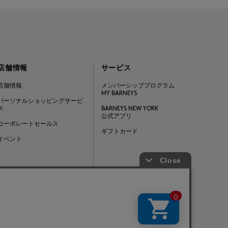
店舗情報
サービス
店舗情報
メンバーシッププログラム
MY BARNEYS
パーソナルショッピングサービ
ス
BARNEYS NEW YORK
公式アプリ
コーポレートセールス
ギフトカード
イベント