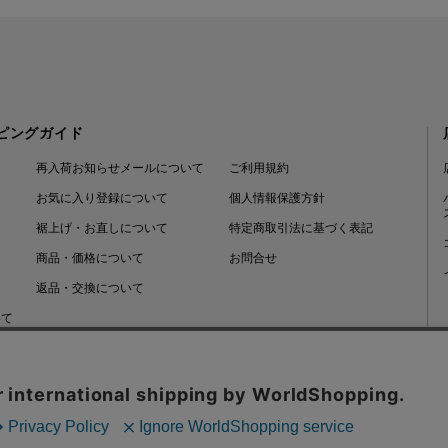
ピングガイド
再入荷お知らせメールについて
ご利用規約
お気に入り登録について
個人情報保護方針
裾上げ・お直しについて
特定商取引法に基づく表記
商品・価格について
お問合せ
返品・交換について
いて