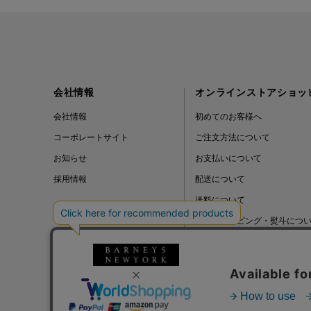
会社情報
オンラインストアショッ
会社情報
初めてのお客様へ
コーポレートサイト
ご注文方法について
お知らせ
お支払いについて
採用情報
配送について
送料について
ギフトラッピング・熨斗につ
よくある質問