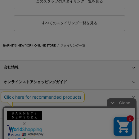
このスタッフのスタイリング一覧を見る
すべてのスタイリング一覧を見る
BARNEYS NEW YORK ONLINE STORE
スタイリング一覧
会社情報
オンラインストアショッピングガイド
店舗情報
サービス
BLOG