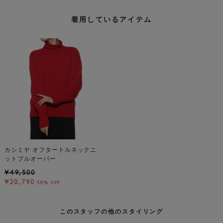
着用しているアイテム
カシミヤ オフタートルネックニ
ットプルオーバー
¥49,500
¥20,790
58% OFF
このスタッフの他のスタイリング