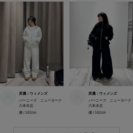
所属：ウィメンズ
所属：ウィメンズ
バーニーズ ニューヨーク
バーニーズ ニューヨーク
六本木店
六本木店
優 / 162cm
優 / 162cm