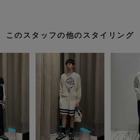
このスタッフの他のスタイリング