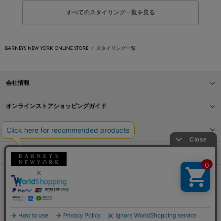
すべてのスタイリング一覧を見る
BARNEYS NEW YORK ONLINE STORE
スタイリング一覧
会社情報
オンラインストアショッピングガイド
店舗情報
サービス
BLOG
Barneys Japan. all rights reserved.