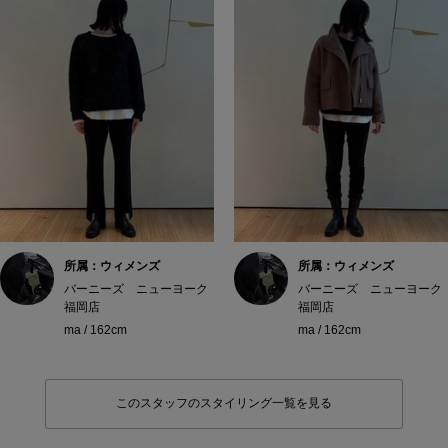
所属：ウィメンズ
所属：ウィメンズ
バーニーズ ニューヨーク
バーニーズ ニューヨーク
福岡店
福岡店
ma / 162cm
ma / 162cm
このスタッフのスタイリング一覧を見る