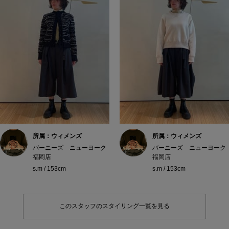
所属：ウィメンズ
所属：ウィメンズ
バーニーズ ニューヨーク
バーニーズ ニューヨーク
福岡店
福岡店
s.m / 153cm
s.m / 153cm
このスタッフのスタイリング一覧を見る