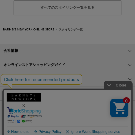
すべてのスタイリング一覧を見る
BARNEYS NEW YORK ONLINE STORE
スタイリング一覧
会社情報
オンラインストアショッピングガイド
店舗情報
サービス
BLOG
Barneys Japan. all rights reserved.