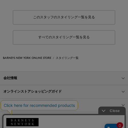
このスタッフのスタイリング一覧を見る
すべてのスタイリング一覧を見る
BARNEYS NEW YORK ONLINE STORE
スタイリング一覧
会社情報
オンラインストアショッピングガイド
店舗情報
サービス