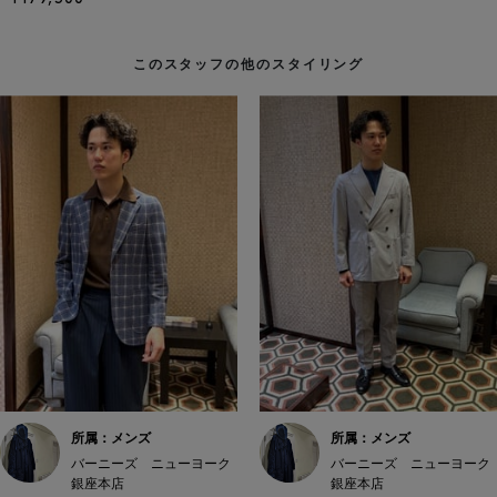
このスタッフの他のスタイリング
所属：メンズ
所属：メンズ
バーニーズ ニューヨーク
バーニーズ ニューヨーク
銀座本店
銀座本店