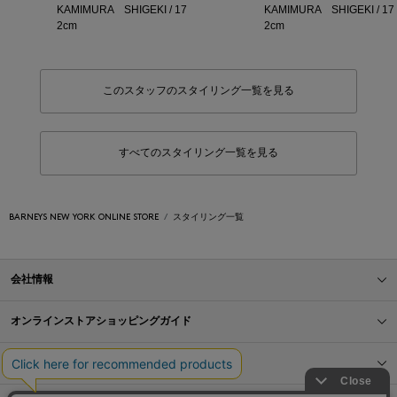
KAMIMURA SHIGEKI / 17
KAMIMURA SHIGEKI / 17
2cm
2cm
このスタッフのスタイリング一覧を見る
すべてのスタイリング一覧を見る
BARNEYS NEW YORK ONLINE STORE
スタイリング一覧
会社情報
オンラインストアショッピングガイド
店舗情報