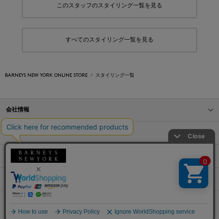
このスタッフのスタイリング一覧を見る
すべてのスタイリング一覧を見る
BARNEYS NEW YORK ONLINE STORE
スタイリング一覧
会社情報
オンラインストアショッピングガイド
店舗情報
サービス
BLOG