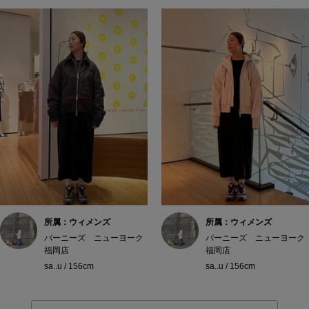
所属：ウィメンズ
所属：ウィメンズ
バーニーズ ニューヨーク
バーニーズ ニューヨーク
福岡店
福岡店
sa..u / 156cm
sa..u / 156cm