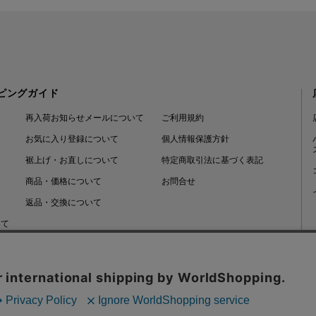
ピングガイド
再入荷お知らせメールについて
ご利用規約
お気に入り登録について
個人情報保護方針
裾上げ・お直しについて
特定商取引法に基づく表記
商品・価格について
お問合せ
返品・交換について
いて