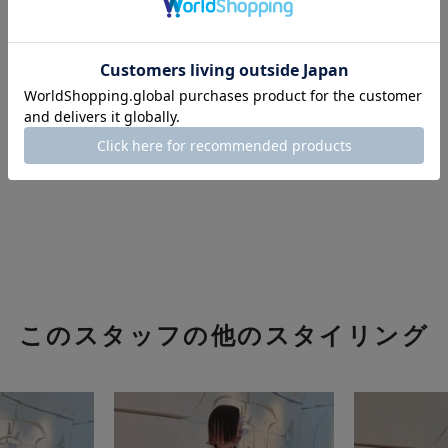
このスタッフの他のスタイリング