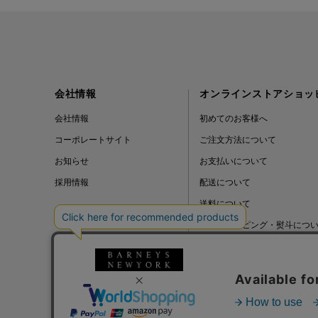
会社情報
オンラインストアショッ
会社情報
初めてのお客様へ
コーポレートサイト
ご注文方法について
お知らせ
お支払いについて
採用情報
配送について
送料について
ギフトラッピング・熨斗につ
よくある質問