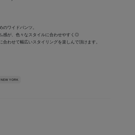
めのワイドパンツ。
ム感が、色々なスタイルに合わせやすく◎
に合わせて幅広いスタイリングを楽しんで頂けます。
 NEW YORK