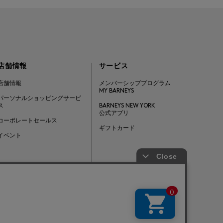
店舗情報
サービス
店舗情報
メンバーシッププログラム
MY BARNEYS
パーソナルショッピングサービ
ス
BARNEYS NEW YORK
公式アプリ
コーポレートセールス
ギフトカード
イベント