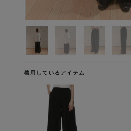
着用しているアイテム