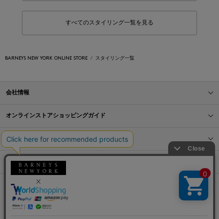
すべてのスタイリング一覧を見る
BARNEYS NEW YORK ONLINE STORE
スタイリング一覧
会社情報
オンラインストアショッピングガイド
店舗情報
サービス
BLOG