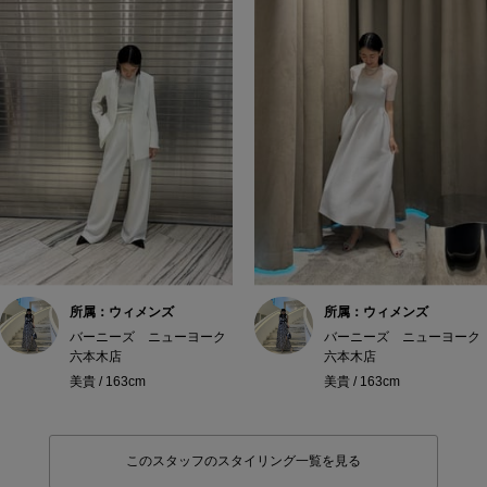
所属：ウィメンズ
所属：ウィメンズ
バーニーズ ニューヨーク
バーニーズ ニューヨーク
六本木店
六本木店
美貴 / 163cm
美貴 / 163cm
このスタッフのスタイリング一覧を見る