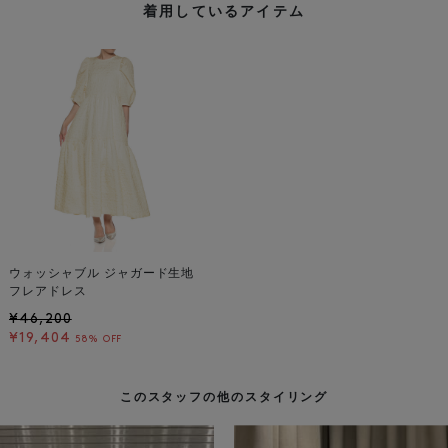
着用しているアイテム
ウォッシャブル ジャガード生地
フレアドレス
¥46,200
¥19,404
58% OFF
このスタッフの他のスタイリング