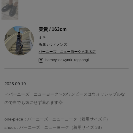
美貴 / 163cm
ミキ
所属：ウィメンズ
バーニーズ ニューヨーク六本木店
barneysnewyork_roppongi
2025.09.19
＜バーニーズ ニューヨーク＞のワンピースはウォッシャブルな
ので白でも気にせず着れます◎
one-piece：バーニーズ ニューヨーク（着用サイズ F）
shoes : バーニーズ ニューヨーク（着用サイズ 38）