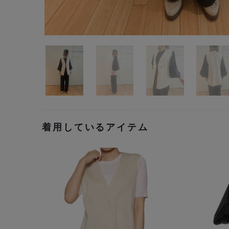
着用しているアイテム