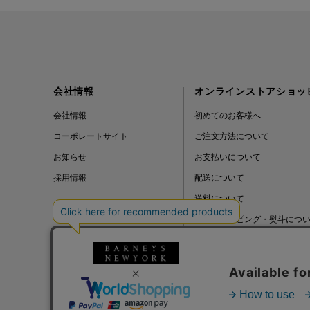
会社情報
オンラインストアショッ
会社情報
初めてのお客様へ
コーポレートサイト
ご注文方法について
お知らせ
お支払いについて
採用情報
配送について
送料について
ギフトラッピング・熨斗につ
よくある質問