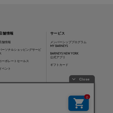
店舗情報
サービス
店舗情報
メンバーシッププログラム
MY BARNEYS
パーソナルショッピングサービ
ス
BARNEYS NEW YORK
公式アプリ
コーポレートセールス
ギフトカード
イベント