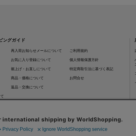
ピングガイド
再入荷お知らせメールについて
ご利用規約
お気に入り登録について
個人情報保護方針
裾上げ・お直しについて
特定商取引法に基づく表記
商品・価格について
お問合せ
返品・交換について
いて