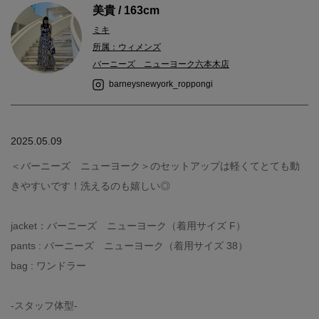
美貴 / 163cm
ミキ
所属：ウィメンズ
バーニーズ ニューヨーク六本木店
barneysnewyork_roppongi
2025.05.09
＜バーニーズ ニューヨーク＞のセットアップは軽くてとても動
きやすいです！洗えるのも嬉しい◎
jacket：バーニーズ ニューヨーク（着用サイズ F）
pants : バーニーズ ニューヨーク（着用サイズ 38）
bag : ワンドラー
-スタッフ体型-