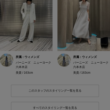
所属：ウィメンズ
所属：ウィメンズ
バーニーズ ニューヨーク
バーニーズ ニューヨーク
六本木店
六本木店
美貴 / 163cm
美貴 / 163cm
このスタッフのスタイリング一覧を見る
すべてのスタイリング一覧を見る