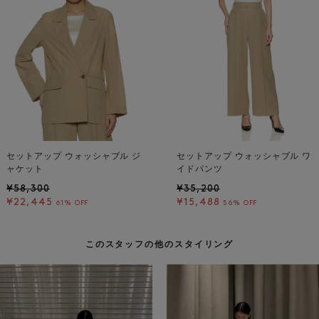
セットアップ ウォッシャブル ジ
セットアップ ウォッシャブル ワ
ャケット
イドパンツ
¥58,300
¥35,200
¥22,445
¥15,488
61% OFF
56% OFF
このスタッフの他のスタイリング