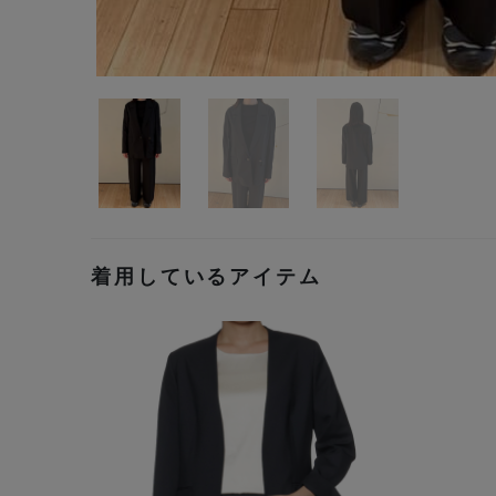
着用しているアイテム