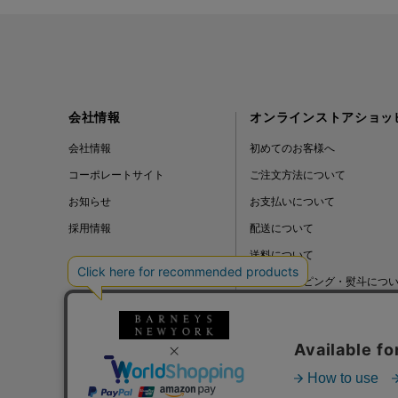
会社情報
オンラインストアショッ
会社情報
初めてのお客様へ
コーポレートサイト
ご注文方法について
お知らせ
お支払いについて
採用情報
配送について
送料について
ギフトラッピング・熨斗につ
よくある質問