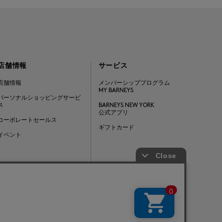
店舗情報
サービス
店舗情報
メンバーシッププログラム
MY BARNEYS
パーソナルショッピングサービ
ス
BARNEYS NEW YORK
公式アプリ
コーポレートセールス
ギフトカード
イベント