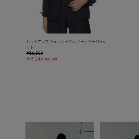
セットアップ ウォッシャブル ノーカラージャケ
ット
¥36,300
¥15,246
58% OFF