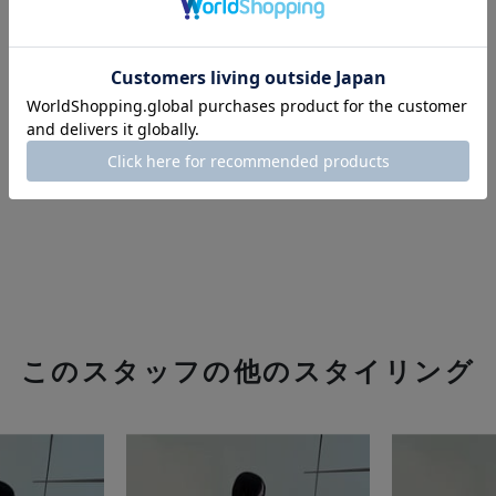
このスタッフの他のスタイリング