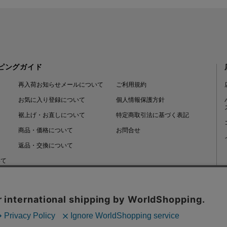
ピングガイド
再入荷お知らせメールについて
ご利用規約
お気に入り登録について
個人情報保護方針
裾上げ・お直しについて
特定商取引法に基づく表記
商品・価格について
お問合せ
返品・交換について
いて