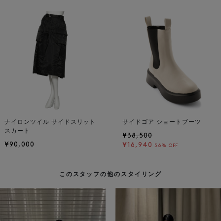
ナイロンツイル サイドスリット
サイドゴア ショートブーツ
スカート
¥38,500
¥90,000
¥16,940
56% OFF
このスタッフの他のスタイリング