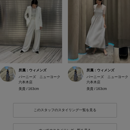
所属：ウィメンズ
所属：ウィメンズ
バーニーズ ニューヨーク
バーニーズ ニューヨーク
六本木店
六本木店
美貴 / 163cm
美貴 / 163cm
このスタッフのスタイリング一覧を見る