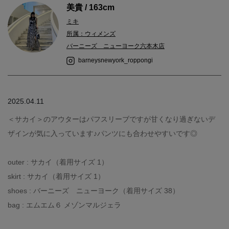
美貴 / 163cm
ミキ
所属：ウィメンズ
バーニーズ ニューヨーク六本木店
barneysnewyork_roppongi
2025.04.11
＜サカイ＞のアウターはパフスリーブですが甘くなり過ぎないデ
ザインが気に入っています♪パンツにも合わせやすいです◎
outer : サカイ（着用サイズ 1）
skirt : サカイ（着用サイズ 1）
shoes : バーニーズ ニューヨーク（着用サイズ 38）
bag : エムエム６ メゾンマルジェラ