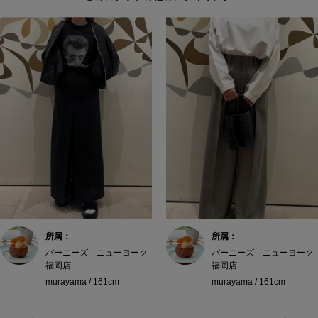
所属：
所属：
バーニーズ ニューヨーク
バーニーズ ニューヨーク
福岡店
福岡店
murayama / 161cm
murayama / 161cm