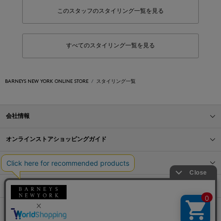
このスタッフのスタイリング一覧を見る
すべてのスタイリング一覧を見る
BARNEYS NEW YORK ONLINE STORE
スタイリング一覧
会社情報
オンラインストアショッピングガイド
店舗情報
サービス
BLOG