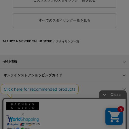
このスタッフのスタイリング一覧を見る
すべてのスタイリング一覧を見る
BARNEYS NEW YORK ONLINE STORE
スタイリング一覧
会社情報
オンラインストアショッピングガイド
店舗情報
サービス
BLOG