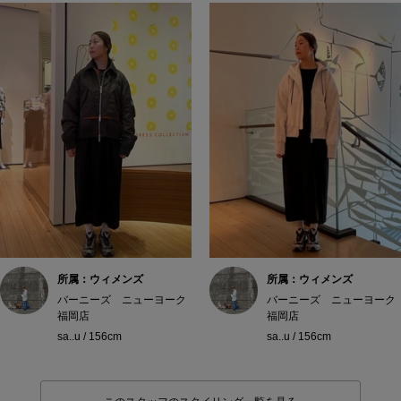
所属：ウィメンズ
所属：ウィメンズ
バーニーズ ニューヨーク
バーニーズ ニューヨーク
福岡店
福岡店
sa..u / 156cm
sa..u / 156cm