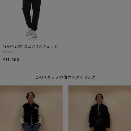
"BARNEYS" ロゴ入りスウェット
パンツ
¥11,000
このスタッフの他のスタイリング