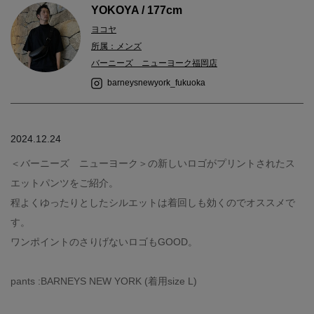
YOKOYA / 177cm
ヨコヤ
所属：メンズ
バーニーズ ニューヨーク福岡店
barneysnewyork_fukuoka
2024.12.24
＜バーニーズ ニューヨーク＞の新しいロゴがプリントされたス
エットパンツをご紹介。
程よくゆったりとしたシルエットは着回しも効くのでオススメで
す。
ワンポイントのさりげないロゴもGOOD。
pants :BARNEYS NEW YORK (着用size L)