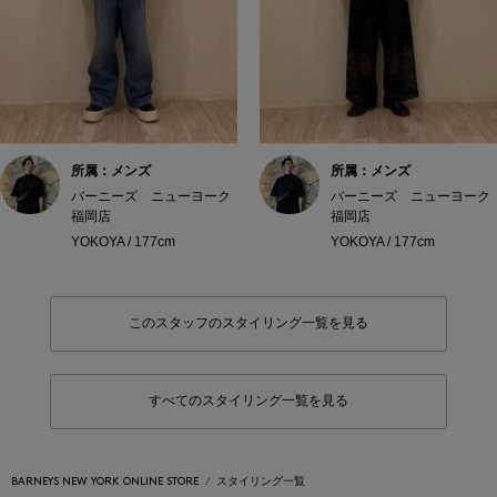
所属：メンズ
所属：メンズ
バーニーズ ニューヨーク
バーニーズ ニューヨーク
福岡店
福岡店
YOKOYA / 177cm
YOKOYA / 177cm
このスタッフのスタイリング一覧を見る
すべてのスタイリング一覧を見る
BARNEYS NEW YORK ONLINE STORE
スタイリング一覧