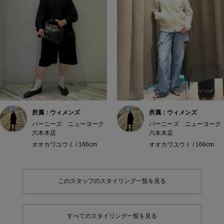
所属：ウィメンズ
所属：ウィメンズ
バーニーズ ニューヨーク
バーニーズ ニューヨーク
六本木店
六本木店
オオカワユウミ / 166cm
オオカワユウミ / 166cm
このスタッフのスタイリング一覧を見る
すべてのスタイリング一覧を見る