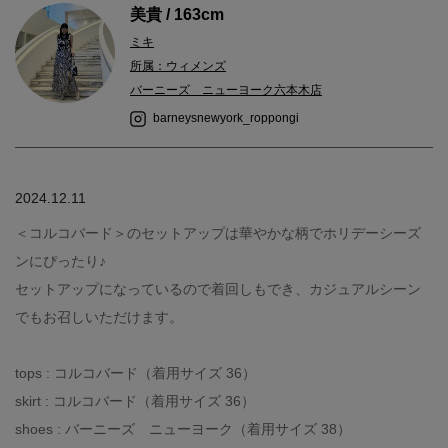
美貴 / 163cm
ミキ
所属：ウィメンズ
バーニーズ ニューヨーク六本木店
barneysnewyork_roppongi
2024.12.11
＜コルコバード＞のセットアップは華やかな柄でホリデーシーズ
ンにぴったり♪
セットアップになっているので着回しもでき、カジュアルシーン
でもお召しいただけます。
tops : コルコバード（着用サイズ 36）
skirt : コルコバード（着用サイズ 36）
shoes : バーニーズ ニューヨーク（着用サイズ 38）