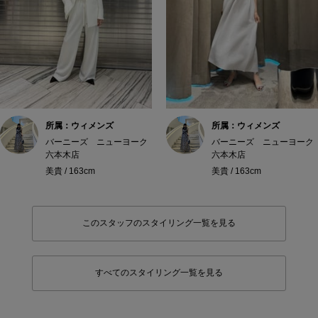
所属：ウィメンズ
所属：ウィメンズ
バーニーズ ニューヨーク
バーニーズ ニューヨーク
六本木店
六本木店
美貴 / 163cm
美貴 / 163cm
このスタッフのスタイリング一覧を見る
すべてのスタイリング一覧を見る