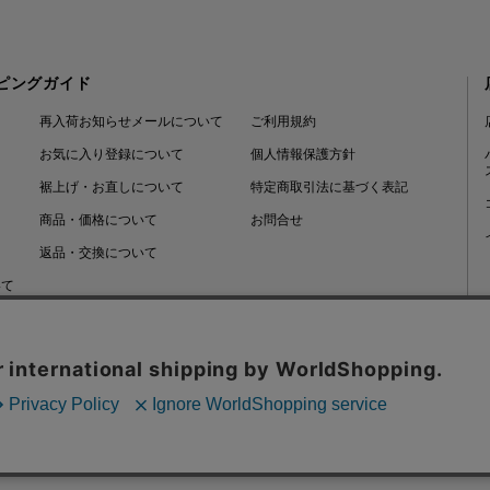
ピングガイド
再入荷お知らせメールについて
ご利用規約
お気に入り登録について
個人情報保護方針
裾上げ・お直しについて
特定商取引法に基づく表記
商品・価格について
お問合せ
返品・交換について
いて