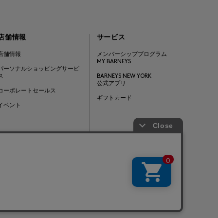
店舗情報
サービス
店舗情報
メンバーシッププログラム
MY BARNEYS
パーソナルショッピングサービ
ス
BARNEYS NEW YORK
公式アプリ
コーポレートセールス
ギフトカード
イベント
Barneys Japan. all rights reserved.