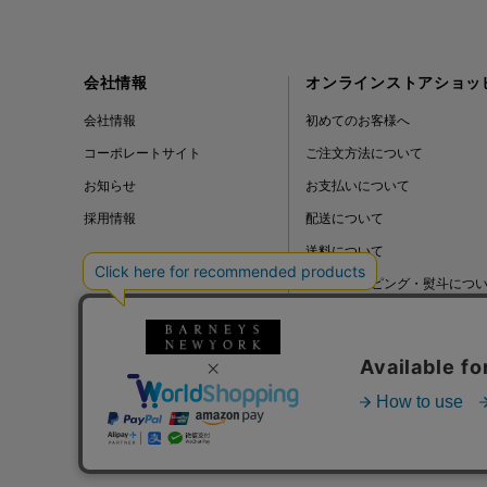
会社情報
オンラインストアショッ
会社情報
初めてのお客様へ
コーポレートサイト
ご注文方法について
お知らせ
お支払いについて
採用情報
配送について
送料について
ギフトラッピング・熨斗につ
よくある質問
BLOG