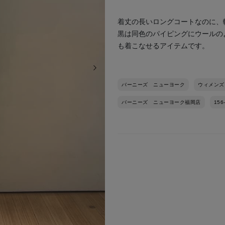
着丈の長いロングコートなのに、
黒は同色のパイピングにウールの
も着こなせるアイテムです。
次の画像
バーニーズ ニューヨーク
ウィメンズ
バーニーズ ニューヨーク福岡店
156