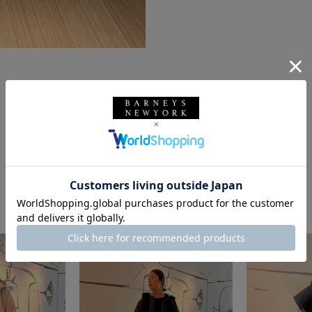
このスタッフの他のスタイリング