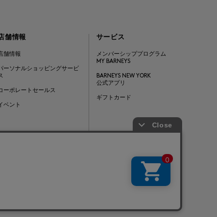
店舗情報
サービス
店舗情報
メンバーシッププログラム
MY BARNEYS
パーソナルショッピングサービ
ス
BARNEYS NEW YORK
公式アプリ
コーポレートセールス
ギフトカード
イベント
Barneys Japan. all rights reserved.