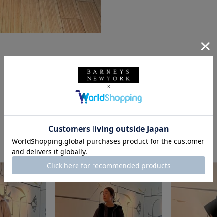
このスタッフの他のスタイリング