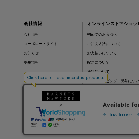
会社情報
オンラインストアショッ
会社情報
初めてのお客様へ
コーポレートサイト
ご注文方法について
お知らせ
お支払いについて
採用情報
配送について
送料について
ギフトラッピング・熨斗につ
よくある質問
BLOG