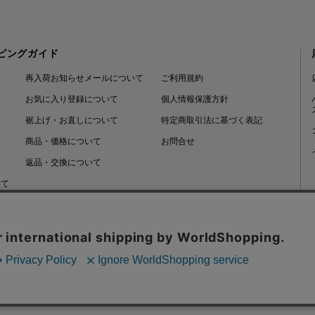
ピングガイド
再入荷お知らせメールについて
ご利用規約
お気に入り登録について
個人情報保護方針
裾上げ・お直しについて
特定商取引法に基づく表記
商品・価格について
お問合せ
返品・交換について
いて