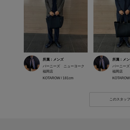
所属：メンズ
所属：メン
バーニーズ ニューヨーク
バーニーズ
福岡店
福岡店
KOTAROW / 181cm
KOTAROW 
このスタッ