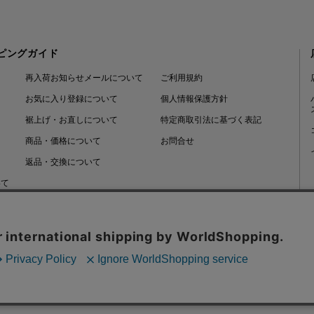
ピングガイド
再入荷お知らせメールについて
ご利用規約
お気に入り登録について
個人情報保護方針
裾上げ・お直しについて
特定商取引法に基づく表記
商品・価格について
お問合せ
返品・交換について
いて