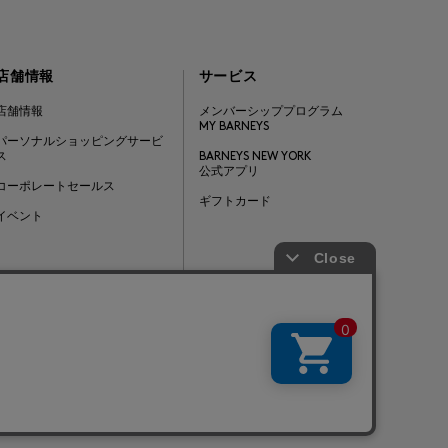
店舗情報
サービス
店舗情報
メンバーシッププログラム
MY BARNEYS
パーソナルショッピングサービ
ス
BARNEYS NEW YORK
公式アプリ
コーポレートセールス
ギフトカード
イベント
Barneys Japan. all rights reserved.