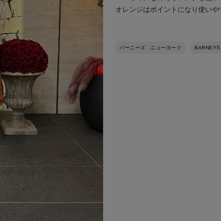
オレンジはポイントになり使いや
バーニーズ ニューヨーク
BARNEYS
次の画像