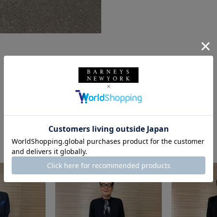
このスタッフの他のスタイリング