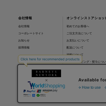
会社情報
オンラインストアショッ
会社情報
初めてのお客様へ
コーポレートサイト
ご注文方法について
お知らせ
お支払いについて
採用情報
配送について
送料について
ギフトラッピング・熨斗につ
よくある質問
BLOG