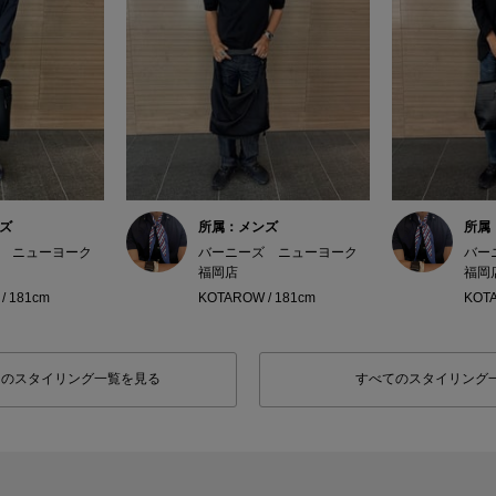
ズ
所属：メンズ
所属
 ニューヨーク
バーニーズ ニューヨーク
バー
福岡店
福岡
/ 181cm
KOTAROW / 181cm
KOTA
フのスタイリング一覧を見る
すべてのスタイリング