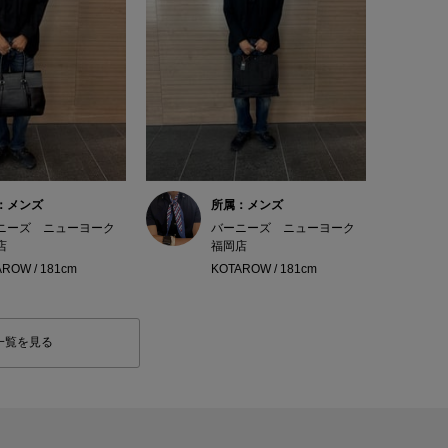
：メンズ
所属：メンズ
ニーズ ニューヨーク
バーニーズ ニューヨーク
店
福岡店
ROW / 181cm
KOTAROW / 181cm
一覧を見る