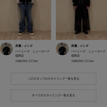
所属：メンズ
所属：メンズ
バーニーズ ニューヨーク
バーニーズ ニューヨーク
福岡店
福岡店
YOKOYA / 177cm
YOKOYA / 177cm
このスタッフのスタイリング一覧を見る
すべてのスタイリング一覧を見る