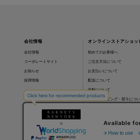
会社情報
オンラインストアショッ
会社情報
初めてのお客様へ
コーポレートサイト
ご注文方法について
お知らせ
お支払いについて
採用情報
配送について
送料について
ギフトラッピング・熨斗につ
よくある質問