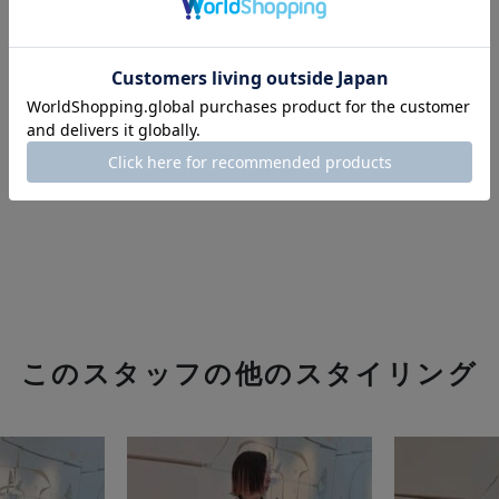
このスタッフの他のスタイリング