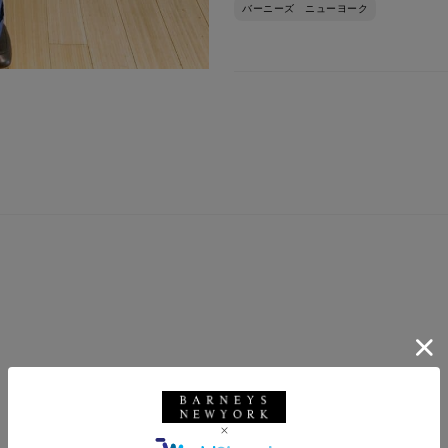
バーニーズ ニューヨーク