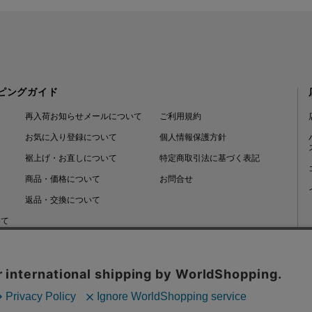
ピングガイド
再入荷お知らせメールについて
ご利用規約
お気に入り登録について
個人情報保護方針
裾上げ・お直しについて
特定商取引法に基づく表記
商品・価格について
お問合せ
返品・交換について
いて