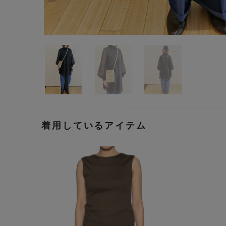
着用しているアイテム