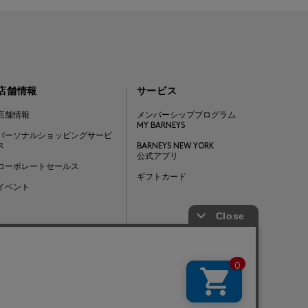
店舗情報
サービス
店舗情報
メンバーシッププログラム
MY BARNEYS
パーソナルショッピングサービ
ス
BARNEYS NEW YORK
公式アプリ
コーポレートセールス
ギフトカード
イベント