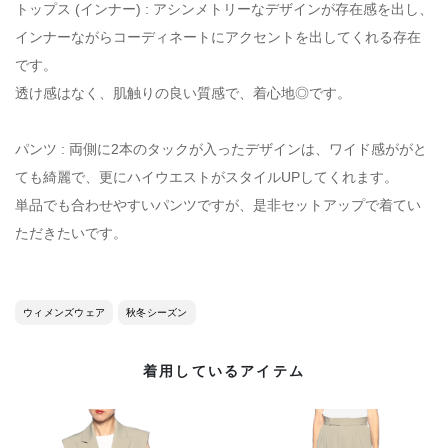
トップス (インナー) : アシンメトリーなデザインが存在感を出し、
インナーながらコーディネートにアクセントを出してくれる存在
です。
透け感はなく、肌触りの良い質感で、着心地◎です。
パンツ : 両側に2本のタックが入ったデザインは、ワイド感ががと
ても綺麗で、更にハイウエストがスタイルUPしてくれます。
単品でも合わせやすいパンツですが、是非セットアップで着てい
ただきたいです。
ウィメンズウェア
秋冬シーズン
着用しているアイテム