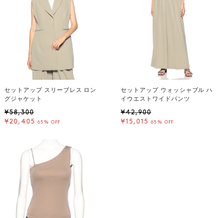
セットアップ スリーブレス ロン
セットアップ ウォッシャブル ハ
グジャケット
イウエストワイドパンツ
¥58,300
¥42,900
¥20,405
¥15,015
65% OFF
65% OFF