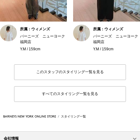
所属：ウィメンズ
所属：ウィメンズ
バーニーズ ニューヨーク
バーニーズ ニューヨーク
福岡店
福岡店
Y.M / 159cm
Y.M / 159cm
このスタッフのスタイリング一覧を見る
すべてのスタイリング一覧を見る
BARNEYS NEW YORK ONLINE STORE
スタイリング一覧
会社情報