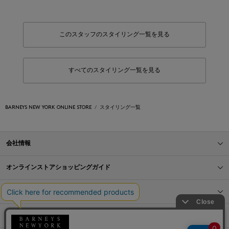
このスタッフのスタイリング一覧を見る
すべてのスタイリング一覧を見る
BARNEYS NEW YORK ONLINE STORE
スタイリング一覧
会社情報
オンラインストアショッピングガイド
店舗情報
サービス