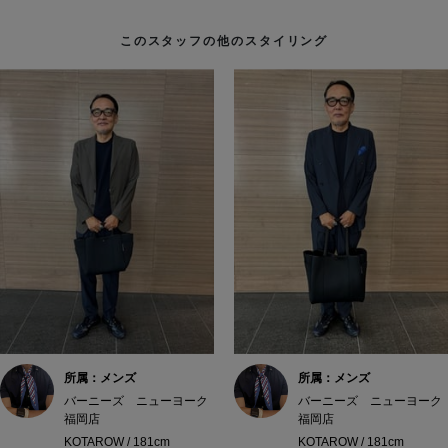
このスタッフの他のスタイリング
所属：メンズ
所属：メンズ
バーニーズ ニューヨーク
バーニーズ ニューヨーク
福岡店
福岡店
KOTAROW / 181cm
KOTAROW / 181cm