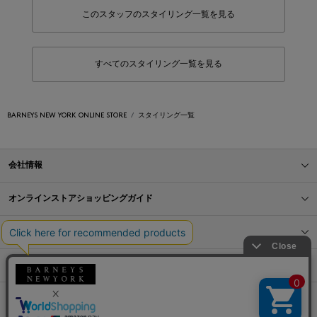
このスタッフのスタイリング一覧を見る
すべてのスタイリング一覧を見る
BARNEYS NEW YORK ONLINE STORE
スタイリング一覧
会社情報
オンラインストアショッピングガイド
店舗情報
サービス
BLOG