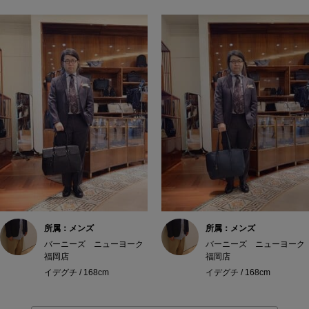
所属：メンズ
所属：メンズ
バーニーズ ニューヨーク
バーニーズ ニューヨーク
福岡店
福岡店
イデグチ / 168cm
イデグチ / 168cm